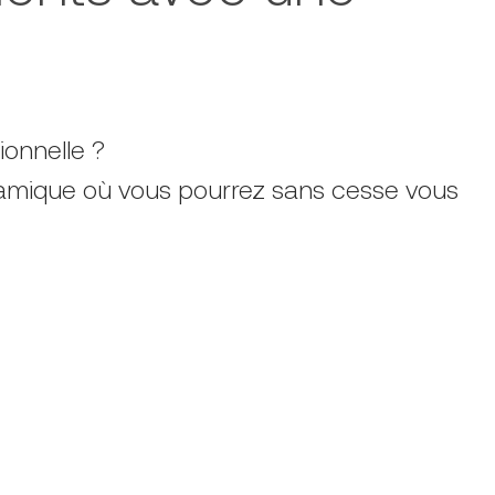
ionnelle ?
namique où vous pourrez sans cesse vous