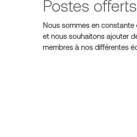
Postes offerts
Nous sommes en constante é
et nous souhaitons ajouter d
membres à nos différentes é