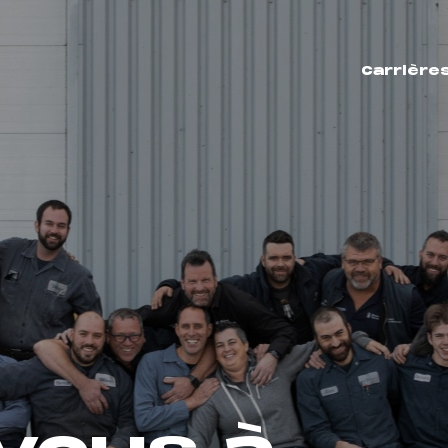
Carrière