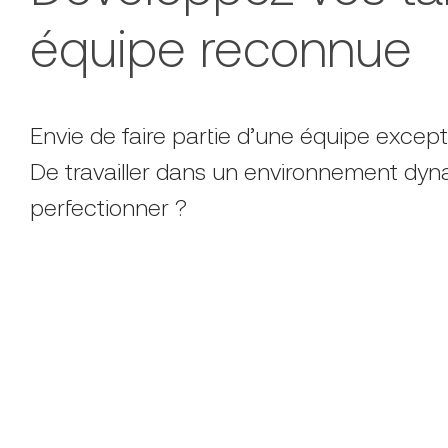
équipe reconnue
Envie de faire partie d’une équipe except
De travailler dans un environnement dy
perfectionner ?