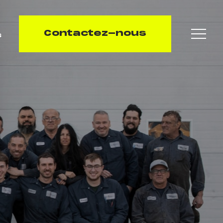
Contactez-nous
Menu
s