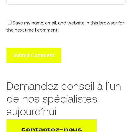
Save my name, email, and website in this browser for
the next time I comment.
Demandez conseil à l’un
de nos spécialistes
aujourd’hui
Contactez-nous