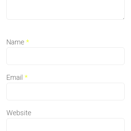
Name
*
Email
*
Website