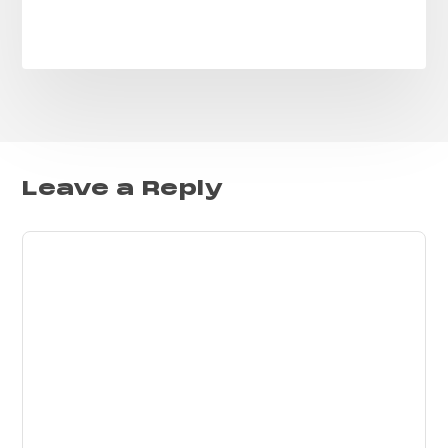
Leave a Reply