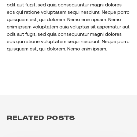
odit aut fugit, sed quia consequuntur magni dolores
eos qui ratione voluptatem sequi nesciunt. Neque porro
quisquam est, qui dolorem. Nemo enim ipsam. Nemo
enim ipsam voluptatem quia voluptas sit aspernatur aut
odit aut fugit, sed quia consequuntur magni dolores
eos qui ratione voluptatem sequi nesciunt. Neque porro
quisquam est, qui dolorem. Nemo enim ipsam.
RELATED POSTS