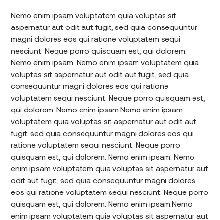
Nemo enim ipsam voluptatem quia voluptas sit
aspernatur aut odit aut fugit, sed quia consequuntur
magni dolores eos qui ratione voluptatem sequi
nesciunt. Neque porro quisquam est, qui dolorem.
Nemo enim ipsam. Nemo enim ipsam voluptatem quia
voluptas sit aspernatur aut odit aut fugit, sed quia
consequuntur magni dolores eos qui ratione
voluptatem sequi nesciunt. Neque porro quisquam est,
qui dolorem. Nemo enim ipsam.
Nemo enim ipsam
voluptatem quia voluptas sit aspernatur aut odit aut
fugit, sed quia consequuntur magni dolores eos qui
ratione voluptatem sequi nesciunt. Neque porro
quisquam est, qui dolorem. Nemo enim ipsam. Nemo
enim ipsam voluptatem quia voluptas sit aspernatur aut
odit aut fugit, sed quia consequuntur magni dolores
eos qui ratione voluptatem sequi nesciunt. Neque porro
quisquam est, qui dolorem. Nemo enim ipsam.
Nemo
enim ipsam voluptatem quia voluptas sit aspernatur aut