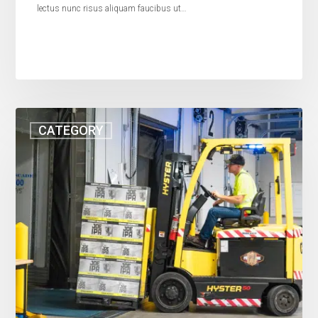
lectus nunc risus aliquam faucibus ut…
CATEGORY