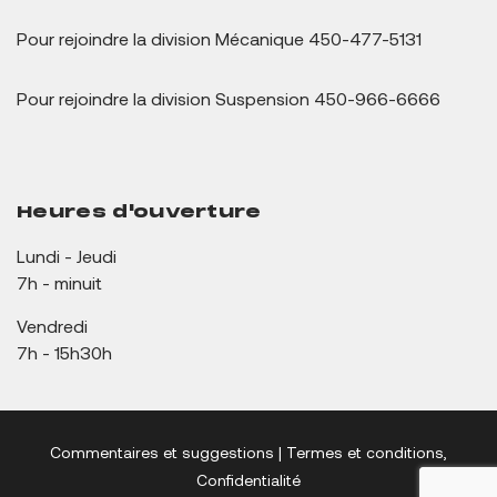
Pour rejoindre la division Mécanique 450-477-5131
Pour rejoindre la division Suspension 450-966-6666
Heures d'ouverture
Lundi - Jeudi
7h - minuit
Vendredi
7h - 15h30h
Commentaires et suggestions
|
Termes et conditions
,
Confidentialité